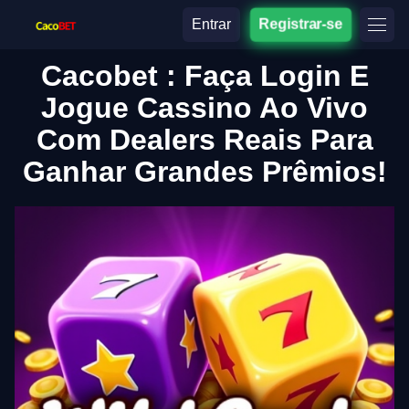
Entrar
Registrar-se
Cacobet : Faça Login E
Jogue Cassino Ao Vivo
Com Dealers Reais Para
Ganhar Grandes Prêmios!