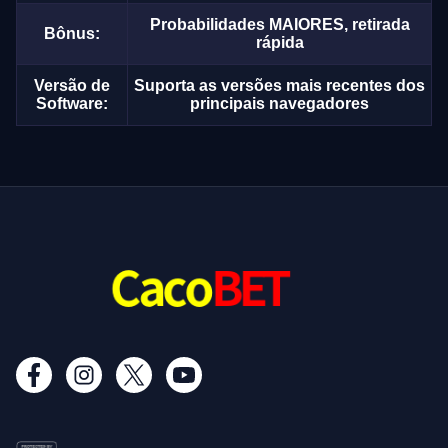
Probabilidades MAIORES, retirada
Bônus:
rápida
Versão de
Suporta as versões mais recentes dos
Software:
principais navegadores