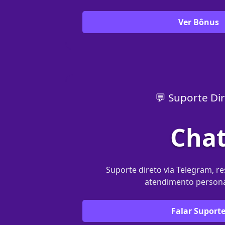
Ver Bônus
💬 Suporte Di
Cha
Suporte direto via Telegram, r
atendimento persona
Falar Suport