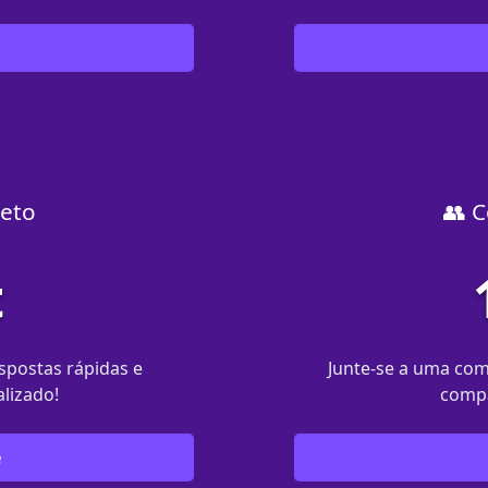
reto
👥 
t
espostas rápidas e
Junte-se a uma com
lizado!
compa
e