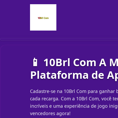
📱 10Brl Com A 
Plataforma de A
Cadastre-se na 10Brl Com para ganhar 
cada recarga. Com a 10Brl Com, você t
incríveis e uma experiência de jogo inig
vencedores agora!