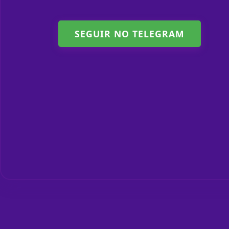
SEGUIR NO TELEGRAM