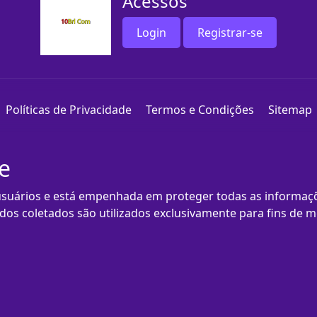
Acessos
Login
Registrar-se
Políticas de Privacidade
Termos e Condições
Sitemap
de
 usuários e está empenhada em proteger todas as informaç
os coletados são utilizados exclusivamente para fins de m