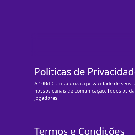
Políticas de Privacida
A 10Brl Com valoriza a privacidade de seus
nossos canais de comunicação. Todos os dad
jogadores.
Termos e Condições