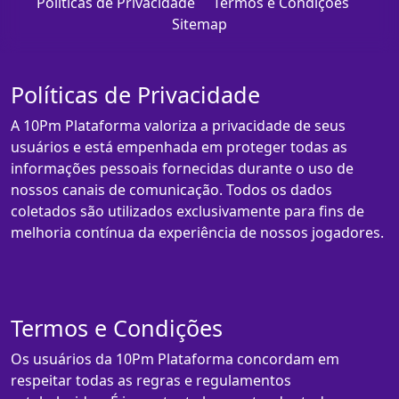
Políticas de Privacidade
Termos e Condições
Sitemap
Políticas de Privacidade
A 10Pm Plataforma valoriza a privacidade de seus
usuários e está empenhada em proteger todas as
informações pessoais fornecidas durante o uso de
nossos canais de comunicação. Todos os dados
coletados são utilizados exclusivamente para fins de
melhoria contínua da experiência de nossos jogadores.
Termos e Condições
Os usuários da 10Pm Plataforma concordam em
respeitar todas as regras e regulamentos