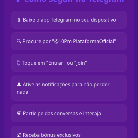
📱 Baixe o app Telegram no seu dispositivo
🔍 Procure por "@10Pm PlataformaOficial"
👆 Toque em "Entrar" ou "Join"
🔔 Ative as notificações para não perder
nada
💬 Participe das conversas e interaja
🎁 Receba bônus exclusivos