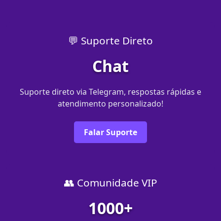
💬 Suporte Direto
Chat
Suporte direto via Telegram, respostas rápidas e
atendimento personalizado!
Falar Suporte
👥 Comunidade VIP
1000+