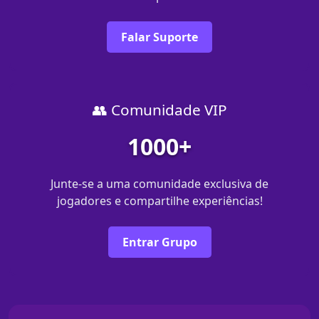
Falar Suporte
👥 Comunidade VIP
1000+
Junte-se a uma comunidade exclusiva de
jogadores e compartilhe experiências!
Entrar Grupo