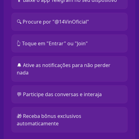
📱 Baixe o app Telegram no seu dispositivo
🔍 Procure por "@14VinOficial"
👆 Toque em "Entrar" ou "Join"
🔔 Ative as notificações para não perder
nada
💬 Participe das conversas e interaja
🎁 Receba bônus exclusivos
automaticamente