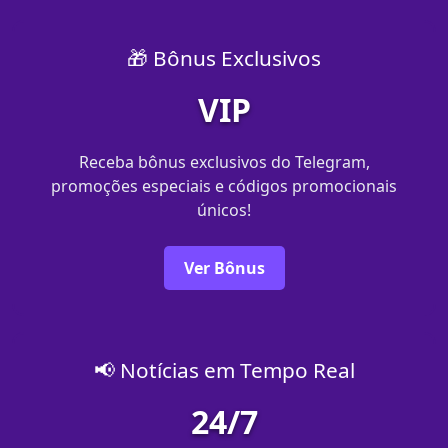
🎁 Bônus Exclusivos
VIP
Receba bônus exclusivos do Telegram,
promoções especiais e códigos promocionais
únicos!
Ver Bônus
📢 Notícias em Tempo Real
24/7