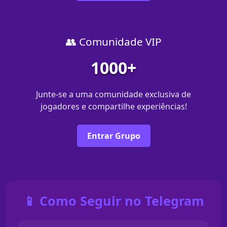
👥 Comunidade VIP
1000+
Junte-se a uma comunidade exclusiva de
jogadores e compartilhe experiências!
Entrar Grupo
📱 Como Seguir no Telegram