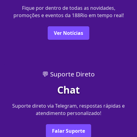
Fique por dentro de todas as novidades,
promoções e eventos da 188Rio em tempo real!
Ver Notícias
💬 Suporte Direto
Chat
Suporte direto via Telegram, respostas rápidas e
atendimento personalizado!
Falar Suporte