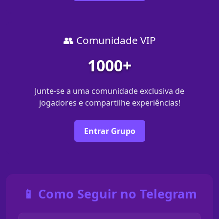
👥 Comunidade VIP
1000+
Junte-se a uma comunidade exclusiva de
jogadores e compartilhe experiências!
Entrar Grupo
📱 Como Seguir no Telegram