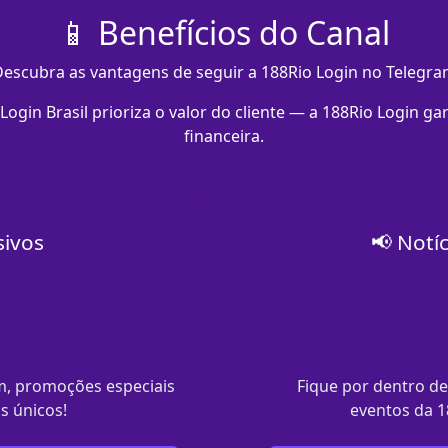
📱 Benefícios do Canal
escubra as vantagens de seguir a 188Rio Login no Telegr
Login Brasil prioriza o valor do cliente — a 188Rio Login g
financeira.
sivos
📢 Notí
m, promoções especiais
Fique por dentro d
s únicos!
eventos da 1