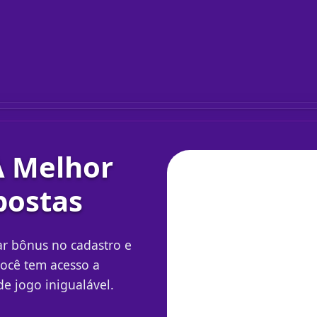
A Melhor
postas
ar bônus no cadastro e
você tem acesso a
e jogo inigualável.