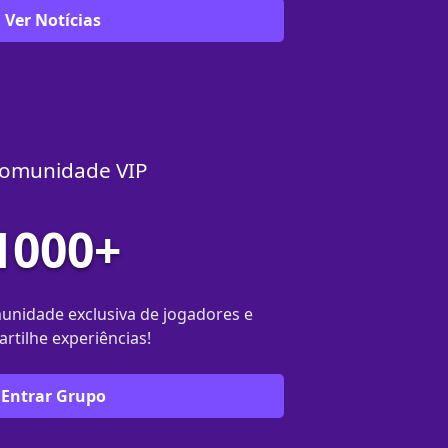
Ver Notícias
Comunidade VIP
1000+
unidade exclusiva de jogadores e
rtilhe experiências!
Entrar Grupo