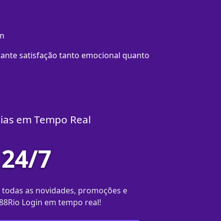
am
arante satisfação tanto emocional quanto
cias em Tempo Real
24/7
e todas as novidades, promoções e
88Rio Login em tempo real!