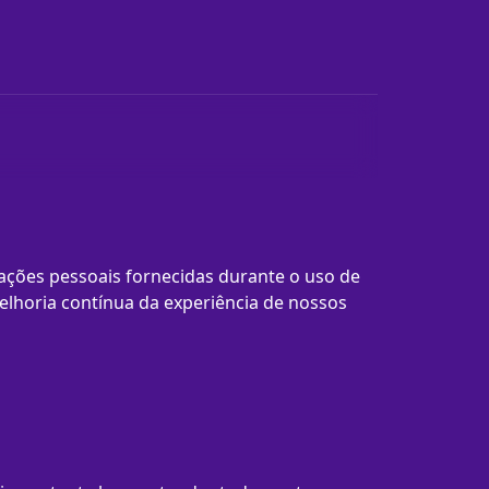
ações pessoais fornecidas durante o uso de
elhoria contínua da experiência de nossos