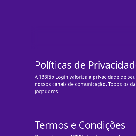
Políticas de Privacida
A 188Rio Login valoriza a privacidade de s
nossos canais de comunicação. Todos os dad
jogadores.
Termos e Condições