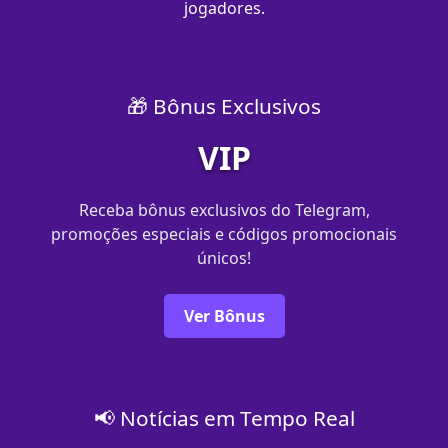
jogadores.
🎁 Bônus Exclusivos
VIP
Receba bônus exclusivos do Telegram,
promoções especiais e códigos promocionais
únicos!
Ver Bônus
📢 Notícias em Tempo Real