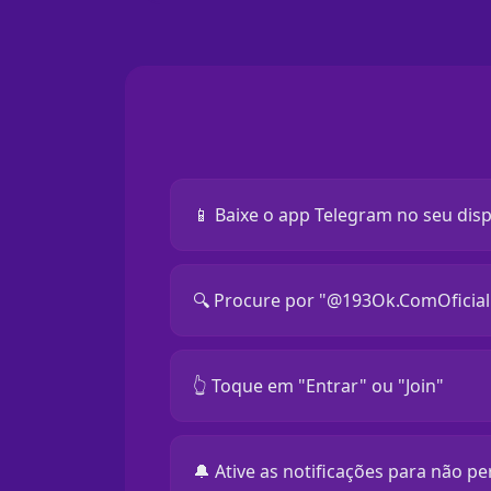
📱 Baixe o app Telegram no seu disp
🔍 Procure por "@193Ok.ComOficial
👆 Toque em "Entrar" ou "Join"
🔔 Ative as notificações para não p