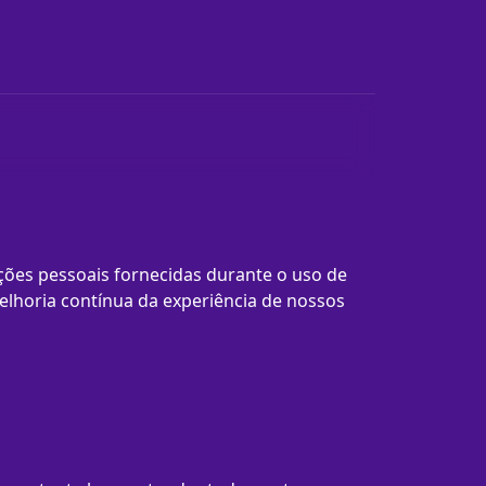
ções pessoais fornecidas durante o uso de
elhoria contínua da experiência de nossos