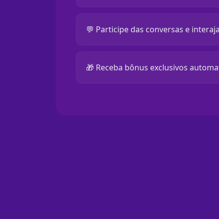
💬 Participe das conversas e interaj
🎁 Receba bônus exclusivos autom