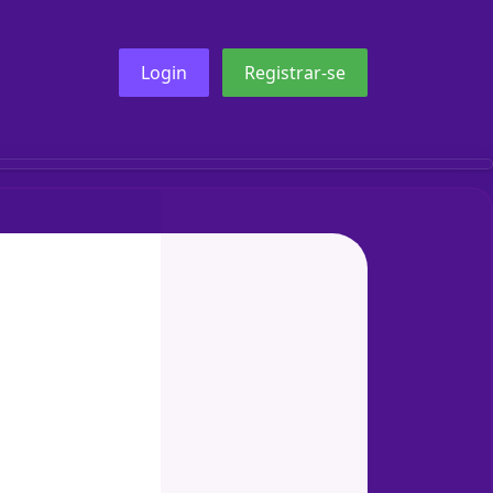
Login
Registrar-se