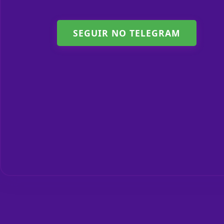
SEGUIR NO TELEGRAM