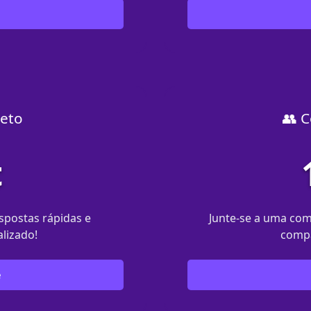
reto
👥 
t
espostas rápidas e
Junte-se a uma com
lizado!
compa
e