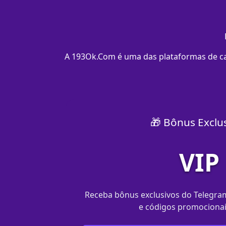
A 193Ok.Com é uma das plataformas de cass
🎁 Bônus Exclu
VIP
Receba bônus exclusivos do Telegra
e códigos promocionai