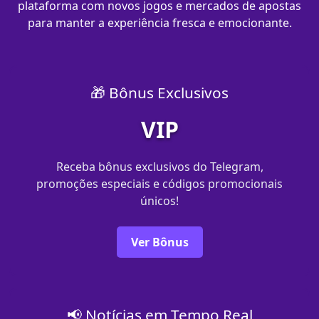
plataforma com novos jogos e mercados de apostas
para manter a experiência fresca e emocionante.
🎁 Bônus Exclusivos
VIP
Receba bônus exclusivos do Telegram,
promoções especiais e códigos promocionais
únicos!
Ver Bônus
📢 Notícias em Tempo Real