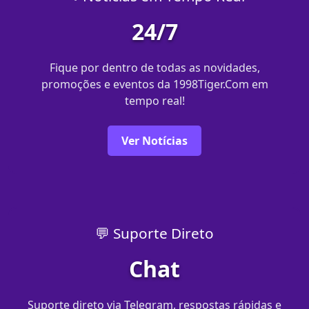
24/7
Fique por dentro de todas as novidades,
promoções e eventos da 1998Tiger.Com em
tempo real!
Ver Notícias
💬 Suporte Direto
Chat
Suporte direto via Telegram, respostas rápidas e