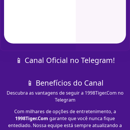
📱 Canal Oficial no Telegram!
📱 Benefícios do Canal
Descubra as vantagens de seguir a 1998Tiger.Com no
Telegram
Com milhares de opções de entretenimento, a
1998Tiger.Com
garante que você nunca fique
entediado. Nossa equipe está sempre atualizando a