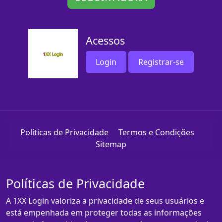
Acessos
Login
Registrar-se
Políticas de Privacidade
Termos e Condições
Sitemap
Políticas de Privacidade
A 1XX Login valoriza a privacidade de seus usuários e
está empenhada em proteger todas as informações