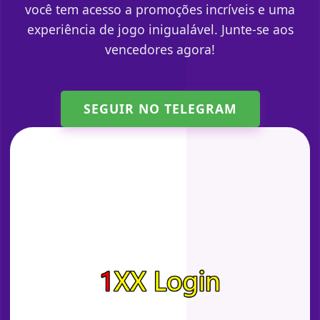
você tem acesso a promoções incríveis e uma
experiência de jogo inigualável. Junte-se aos
vencedores agora!
SEGUIR NO TELEGRAM