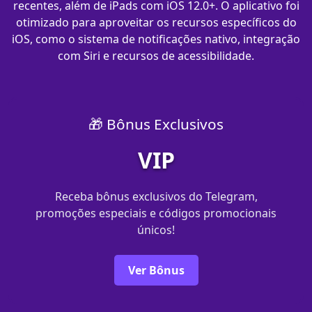
recentes, além de iPads com iOS 12.0+. O aplicativo foi
otimizado para aproveitar os recursos específicos do
iOS, como o sistema de notificações nativo, integração
com Siri e recursos de acessibilidade.
🎁 Bônus Exclusivos
VIP
Receba bônus exclusivos do Telegram,
promoções especiais e códigos promocionais
únicos!
Ver Bônus