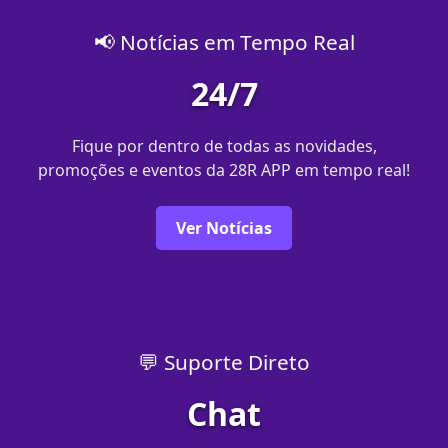
📢 Notícias em Tempo Real
24/7
Fique por dentro de todas as novidades,
promoções e eventos da 28R APP em tempo real!
Ver Notícias
💬 Suporte Direto
Chat