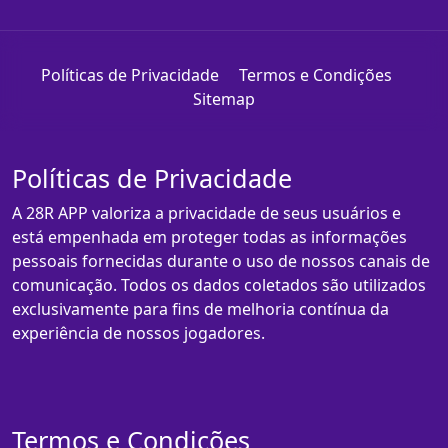
Políticas de Privacidade
Termos e Condições
Sitemap
Políticas de Privacidade
A 28R APP valoriza a privacidade de seus usuários e
está empenhada em proteger todas as informações
pessoais fornecidas durante o uso de nossos canais de
comunicação. Todos os dados coletados são utilizados
exclusivamente para fins de melhoria contínua da
experiência de nossos jogadores.
Termos e Condições