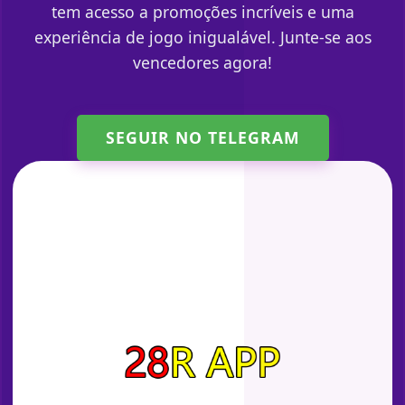
tem acesso a promoções incríveis e uma
experiência de jogo inigualável. Junte-se aos
vencedores agora!
SEGUIR NO TELEGRAM