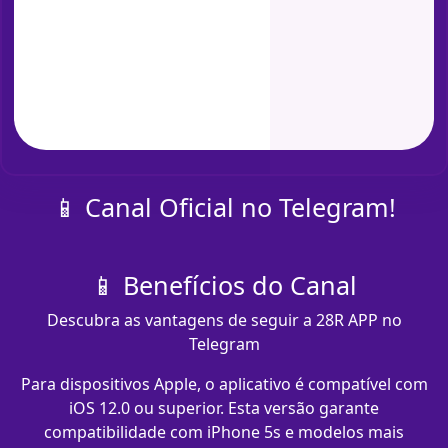
📱 Canal Oficial no Telegram!
📱 Benefícios do Canal
Descubra as vantagens de seguir a 28R APP no
Telegram
Para dispositivos Apple, o aplicativo é compatível com
iOS 12.0 ou superior. Esta versão garante
compatibilidade com iPhone 5s e modelos mais