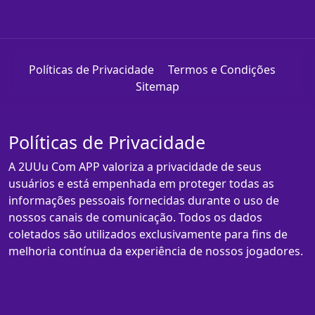
Políticas de Privacidade
Termos e Condições
Sitemap
Políticas de Privacidade
A 2UUu Com APP valoriza a privacidade de seus
usuários e está empenhada em proteger todas as
informações pessoais fornecidas durante o uso de
nossos canais de comunicação. Todos os dados
coletados são utilizados exclusivamente para fins de
melhoria contínua da experiência de nossos jogadores.