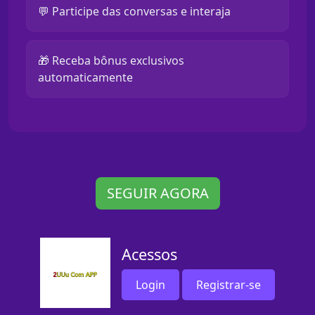
💬 Participe das conversas e interaja
🎁 Receba bônus exclusivos
automaticamente
SEGUIR AGORA
Acessos
Login
Registrar-se