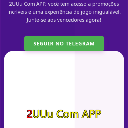
2UUu Com APP, você tem acesso a promoções
incríveis e uma experiência de jogo inigualável.
Junte-se aos vencedores agora!
SEGUIR NO TELEGRAM