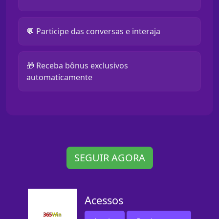
💬 Participe das conversas e interaja
🎁 Receba bônus exclusivos
automaticamente
SEGUIR AGORA
Acessos