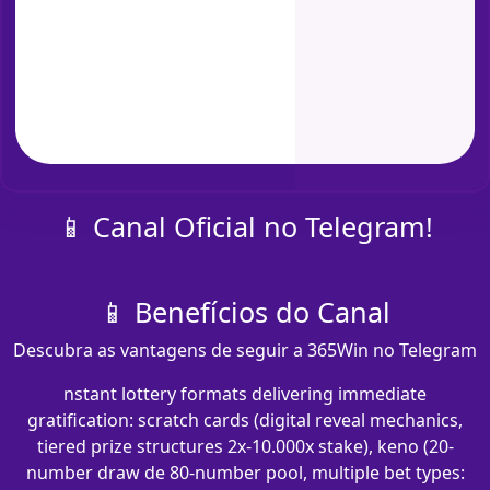
📱 Canal Oficial no Telegram!
📱 Benefícios do Canal
Descubra as vantagens de seguir a 365Win no Telegram
nstant lottery formats delivering immediate
gratification: scratch cards (digital reveal mechanics,
tiered prize structures 2x-10.000x stake), keno (20-
number draw de 80-number pool, multiple bet types: