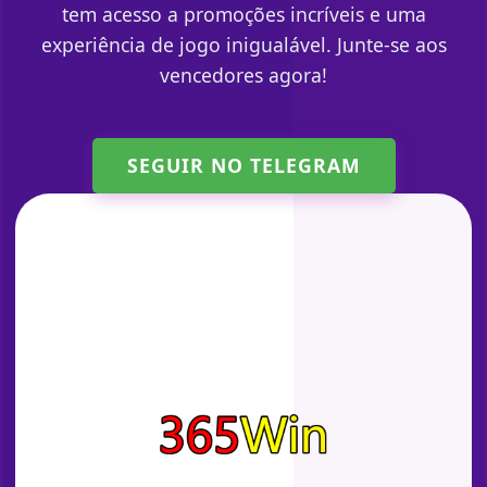
tem acesso a promoções incríveis e uma
experiência de jogo inigualável. Junte-se aos
vencedores agora!
SEGUIR NO TELEGRAM