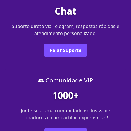
Chat
Suporte direto via Telegram, respostas rápidas e
atendimento personalizado!
Falar Suporte
👥 Comunidade VIP
1000+
Junte-se a uma comunidade exclusiva de
jogadores e compartilhe experiências!