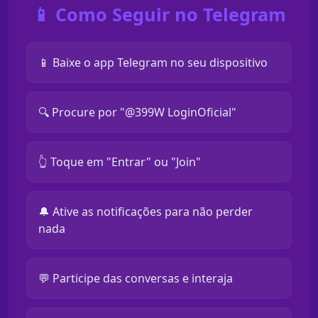
📱 Como Seguir no Telegram
📱 Baixe o app Telegram no seu dispositivo
🔍 Procure por "@399W LoginOficial"
👆 Toque em "Entrar" ou "Join"
🔔 Ative as notificações para não perder
nada
💬 Participe das conversas e interaja