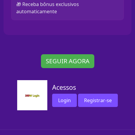
🎁 Receba bônus exclusivos
automaticamente
SEGUIR AGORA
Acessos
Login
Registrar-se