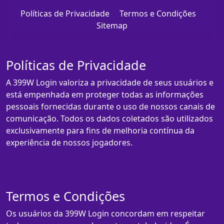
Políticas de Privacidade
Termos e Condições
Sitemap
Políticas de Privacidade
A 399W Login valoriza a privacidade de seus usuários e
está empenhada em proteger todas as informações
pessoais fornecidas durante o uso de nossos canais de
comunicação. Todos os dados coletados são utilizados
exclusivamente para fins de melhoria contínua da
experiência de nossos jogadores.
Termos e Condições
Os usuários da 399W Login concordam em respeitar