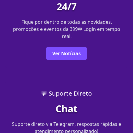
24/7
Fique por dentro de todas as novidades,
promoções e eventos da 399W Login em tempo
real!
Ver Notícias
💬 Suporte Direto
Chat
Suporte direto via Telegram, respostas rápidas e
atendimento personalizado!