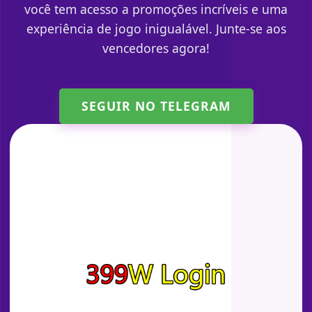
você tem acesso a promoções incríveis e uma
experiência de jogo inigualável. Junte-se aos
vencedores agora!
SEGUIR NO TELEGRAM