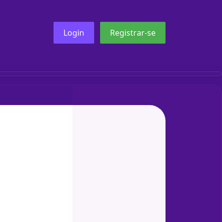
Login
Registrar-se