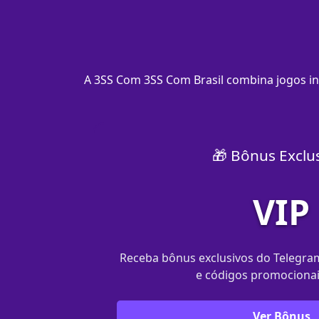
A 3SS Com 3SS Com Brasil combina jogos ino
🎁 Bônus Exclu
VIP
Receba bônus exclusivos do Telegra
e códigos promocionai
Ver Bônus