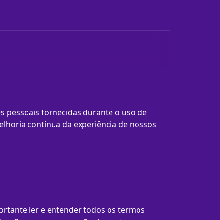
s pessoais fornecidas durante o uso de
elhoria contínua da experiência de nossos
rtante ler e entender todos os termos