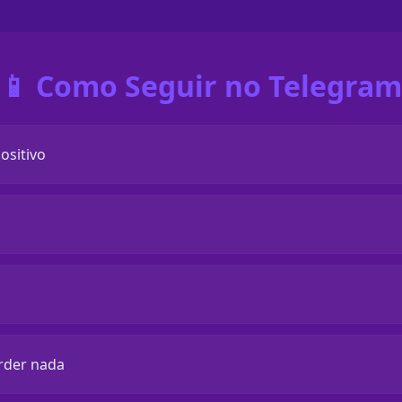
📱 Como Seguir no Telegram
ositivo
erder nada