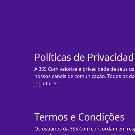
Políticas de Privacida
A 3SS Com valoriza a privacidade de seus u
nossos canais de comunicação. Todos os dad
jogadores.
Termos e Condições
Os usuários da 3SS Com concordam em respe