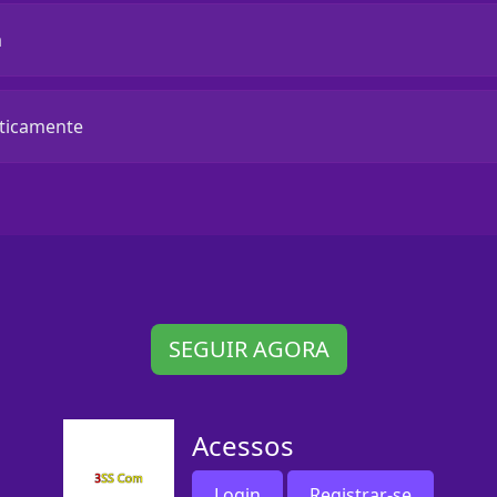
a
aticamente
SEGUIR AGORA
Acessos
Login
Registrar-se