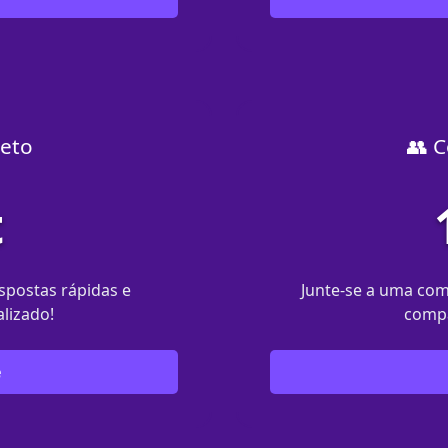
reto
👥 
t
espostas rápidas e
Junte-se a uma com
lizado!
compa
e