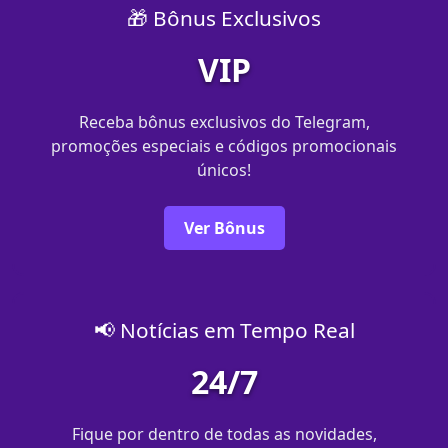
🎁 Bônus Exclusivos
VIP
Receba bônus exclusivos do Telegram,
promoções especiais e códigos promocionais
únicos!
Ver Bônus
📢 Notícias em Tempo Real
24/7
Fique por dentro de todas as novidades,