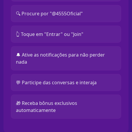
🔍 Procure por "@4555Oficial"
👆 Toque em "Entrar" ou "Join"
🔔 Ative as notificações para não perder
nada
💬 Participe das conversas e interaja
🎁 Receba bônus exclusivos
automaticamente