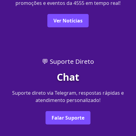
promoções e eventos da 4555 em tempo real!
Ver Notícias
💬 Suporte Direto
Chat
Suporte direto via Telegram, respostas rápidas e
atendimento personalizado!
Falar Suporte