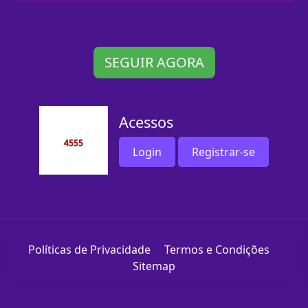
SEGUIR AGORA
Acessos
Login
Registrar-se
Políticas de Privacidade
Termos e Condições
Sitemap