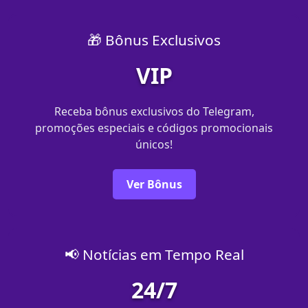
🎁 Bônus Exclusivos
VIP
Receba bônus exclusivos do Telegram,
promoções especiais e códigos promocionais
únicos!
Ver Bônus
📢 Notícias em Tempo Real
24/7