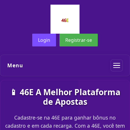
Login
Registrar-se
Menu
📱 46E A Melhor Plataforma
de Apostas
Cadastre-se na 46E para ganhar bônus no
cadastro e em cada recarga. Com a 46E, você tem