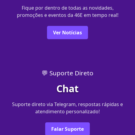
Fique por dentro de todas as novidades,
promoções e eventos da 46E em tempo real!
Ver Notícias
💬 Suporte Direto
Chat
Suporte direto via Telegram, respostas rápidas e
atendimento personalizado!
Falar Suporte