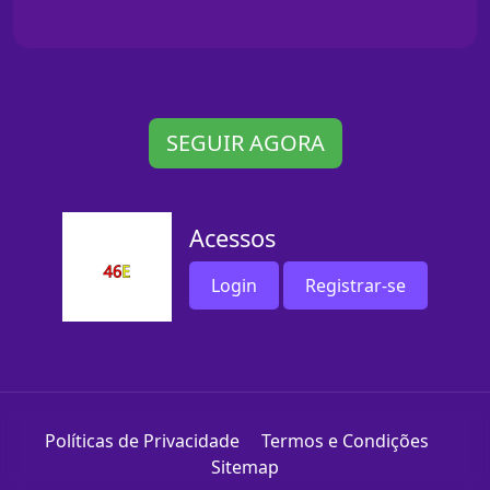
SEGUIR AGORA
Acessos
Login
Registrar-se
Políticas de Privacidade
Termos e Condições
Sitemap