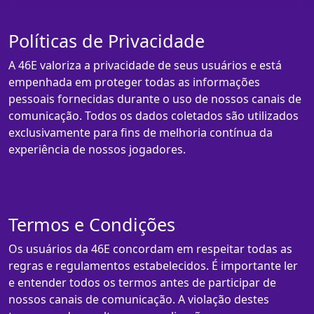
Políticas de Privacidade
A 46E valoriza a privacidade de seus usuários e está
empenhada em proteger todas as informações
pessoais fornecidas durante o uso de nossos canais de
comunicação. Todos os dados coletados são utilizados
exclusivamente para fins de melhoria contínua da
experiência de nossos jogadores.
Termos e Condições
Os usuários da 46E concordam em respeitar todas as
regras e regulamentos estabelecidos. É importante ler
e entender todos os termos antes de participar de
nossos canais de comunicação. A violação destes