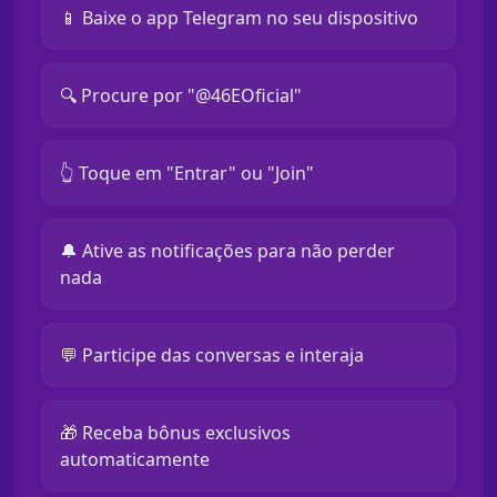
📱 Baixe o app Telegram no seu dispositivo
🔍 Procure por "@46EOficial"
👆 Toque em "Entrar" ou "Join"
🔔 Ative as notificações para não perder
nada
💬 Participe das conversas e interaja
🎁 Receba bônus exclusivos
automaticamente