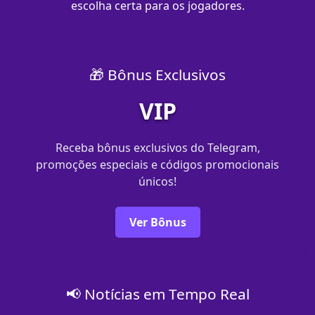
escolha certa para os jogadores.
🎁 Bônus Exclusivos
VIP
Receba bônus exclusivos do Telegram,
promoções especiais e códigos promocionais
únicos!
Ver Bônus
📢 Notícias em Tempo Real