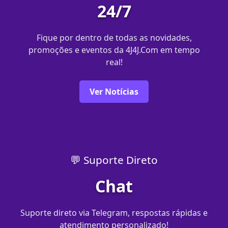
24/7
Fique por dentro de todas as novidades,
promoções e eventos da 4J4J.Com em tempo
real!
Ver Notícias
💬 Suporte Direto
Chat
Suporte direto via Telegram, respostas rápidas e
atendimento personalizado!