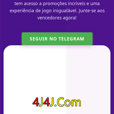
tem acesso a promoções incríveis e uma
experiência de jogo inigualável. Junte-se aos
vencedores agora!
SEGUIR NO TELEGRAM