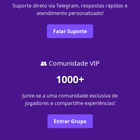
Suporte direto via Telegram, respostas rápidas e
atendimento personalizado!
Falar Suporte
👥 Comunidade VIP
1000+
Junte-se a uma comunidade exclusiva de
jogadores e compartilhe experiências!
Entrar Grupo