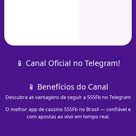
📱 Canal Oficial no Telegram!
📱 Benefícios do Canal
Descubra as vantagens de seguir a 555Fb no Telegram
O melhor app de cassino 555Fb no Brasil — confiável e
com apostas ao vivo em tempo real.