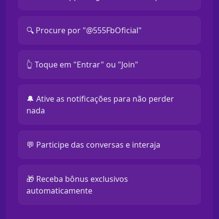
🔍 Procure por "@555FbOficial"
👆 Toque em "Entrar" ou "Join"
🔔 Ative as notificações para não perder
nada
💬 Participe das conversas e interaja
🎁 Receba bônus exclusivos
automaticamente