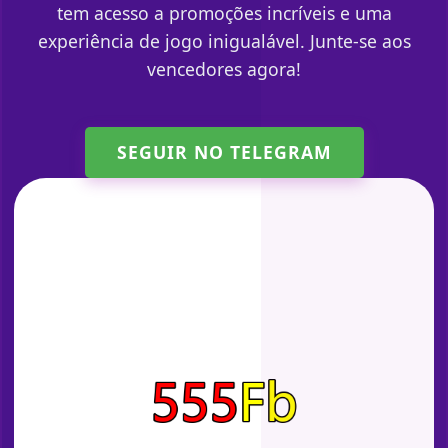
tem acesso a promoções incríveis e uma
experiência de jogo inigualável. Junte-se aos
vencedores agora!
SEGUIR NO TELEGRAM