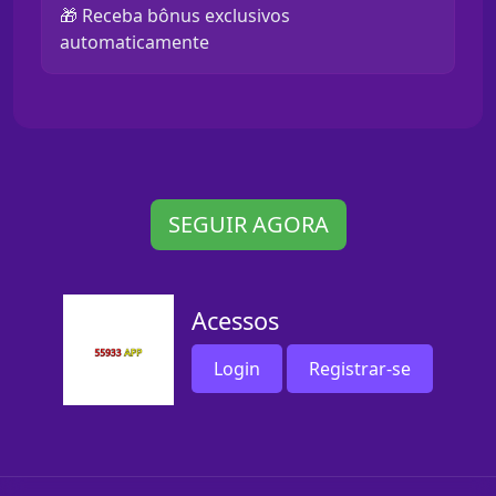
🎁 Receba bônus exclusivos
automaticamente
SEGUIR AGORA
Acessos
Login
Registrar-se