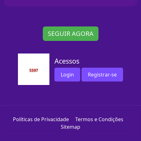
SEGUIR AGORA
Acessos
Login
Registrar-se
Políticas de Privacidade
Termos e Condições
Sitemap