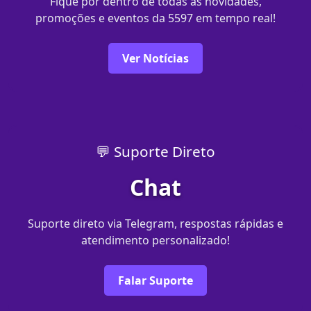
Fique por dentro de todas as novidades,
promoções e eventos da 5597 em tempo real!
Ver Notícias
💬 Suporte Direto
Chat
Suporte direto via Telegram, respostas rápidas e
atendimento personalizado!
Falar Suporte