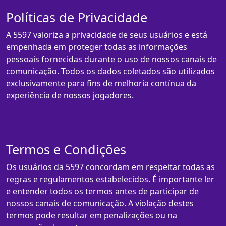
Políticas de Privacidade
A 5597 valoriza a privacidade de seus usuários e está
empenhada em proteger todas as informações
pessoais fornecidas durante o uso de nossos canais de
comunicação. Todos os dados coletados são utilizados
exclusivamente para fins de melhoria contínua da
experiência de nossos jogadores.
Termos e Condições
Os usuários da 5597 concordam em respeitar todas as
regras e regulamentos estabelecidos. É importante ler
e entender todos os termos antes de participar de
nossos canais de comunicação. A violação destes
termos pode resultar em penalizações ou na