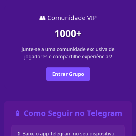
👥 Comunidade VIP
1000+
Junte-se a uma comunidade exclusiva de
jogadores e compartilhe experiências!
Entrar Grupo
📱 Como Seguir no Telegram
📱 Baixe o app Telegram no seu dispositivo