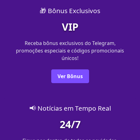
🎁 Bônus Exclusivos
VIP
Receba bônus exclusivos do Telegram,
promoções especiais e códigos promocionais
únicos!
Ver Bônus
📢 Notícias em Tempo Real
24/7