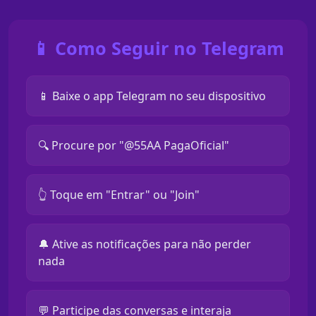
📱 Como Seguir no Telegram
📱 Baixe o app Telegram no seu dispositivo
🔍 Procure por "@55AA PagaOficial"
👆 Toque em "Entrar" ou "Join"
🔔 Ative as notificações para não perder
nada
💬 Participe das conversas e interaja