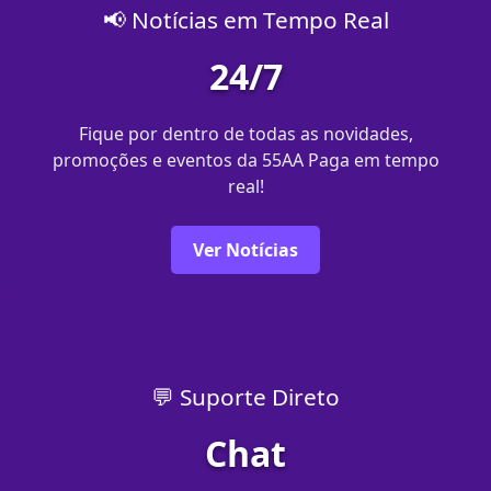
📢 Notícias em Tempo Real
24/7
Fique por dentro de todas as novidades,
promoções e eventos da 55AA Paga em tempo
real!
Ver Notícias
💬 Suporte Direto
Chat