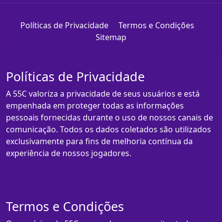
Políticas de Privacidade
Termos e Condições
Sitemap
Políticas de Privacidade
A 55C valoriza a privacidade de seus usuários e está
empenhada em proteger todas as informações
pessoais fornecidas durante o uso de nossos canais de
comunicação. Todos os dados coletados são utilizados
exclusivamente para fins de melhoria contínua da
experiência de nossos jogadores.
Termos e Condições