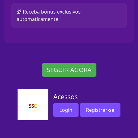
🎁 Receba bônus exclusivos
automaticamente
SEGUIR AGORA
Acessos
Login
Registrar-se