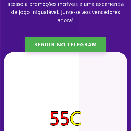
acesso a promoções incríveis e uma experiência
de jogo inigualável. Junte-se aos vencedores
agora!
SEGUIR NO TELEGRAM