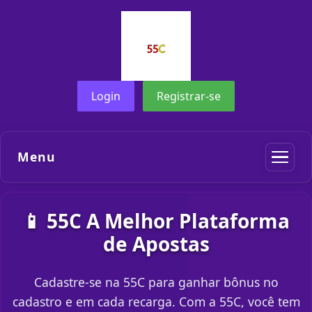
Login
Registrar-se
Menu
📱 55C A Melhor Plataforma
de Apostas
Cadastre-se na 55C para ganhar bônus no
cadastro e em cada recarga. Com a 55C, você tem