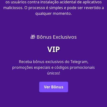
os usuários contra instalação acidental de aplicativos
maliciosos. O processo é simples e pode ser revertido a
qualquer momento.
🎁 Bônus Exclusivos
VIP
Receba bônus exclusivos do Telegram,
promoções especiais e códigos promocionais
únicos!
Ver Bônus