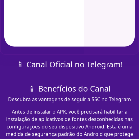
📱 Canal Oficial no Telegram!
📱 Benefícios do Canal
Descubra as vantagens de seguir a 55C no Telegram
Antes de instalar o APK, você precisará habilitar a
instalação de aplicativos de fontes desconhecidas nas
configurações do seu dispositivo Android. Esta é uma
medida de segurança padrão do Android que protege