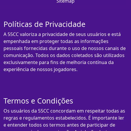
Sitemap
Políticas de Privacidade
A 55CC valoriza a privacidade de seus usuários e está
empenhada em proteger todas as informações
pessoais fornecidas durante o uso de nossos canais de
comunicação. Todos os dados coletados são utilizados
exclusivamente para fins de melhoria contínua da
experiência de nossos jogadores.
Termos e Condições
Os usuários da 55CC concordam em respeitar todas as
regras e regulamentos estabelecidos. É importante ler
e entender todos os termos antes de participar de