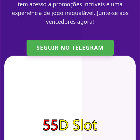
tem acesso a promoções incríveis e uma
experiência de jogo inigualável. Junte-se aos
vencedores agora!
SEGUIR NO TELEGRAM