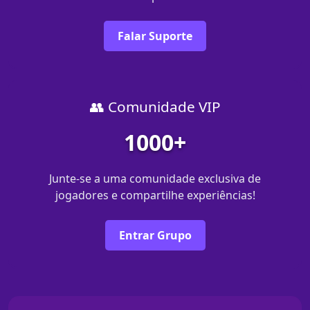
Falar Suporte
👥 Comunidade VIP
1000+
Junte-se a uma comunidade exclusiva de
jogadores e compartilhe experiências!
Entrar Grupo