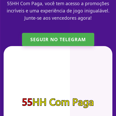
55HH Com Paga, você tem acesso a promoções
incríveis e uma experiência de jogo inigualável.
Junte-se aos vencedores agora!
SEGUIR NO TELEGRAM