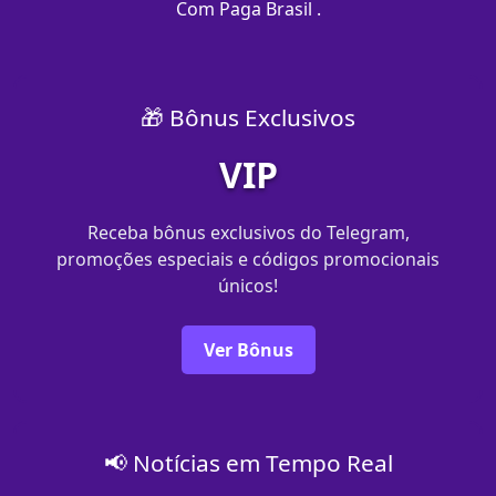
Com Paga Brasil .
🎁 Bônus Exclusivos
VIP
Receba bônus exclusivos do Telegram,
promoções especiais e códigos promocionais
únicos!
Ver Bônus
📢 Notícias em Tempo Real