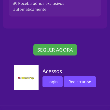
🎁 Receba bônus exclusivos
automaticamente
SEGUIR AGORA
Acessos
Login
Registrar-se