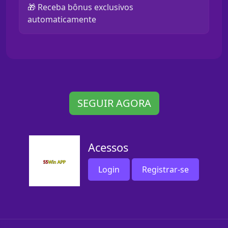
🎁 Receba bônus exclusivos
automaticamente
SEGUIR AGORA
Acessos
Login
Registrar-se