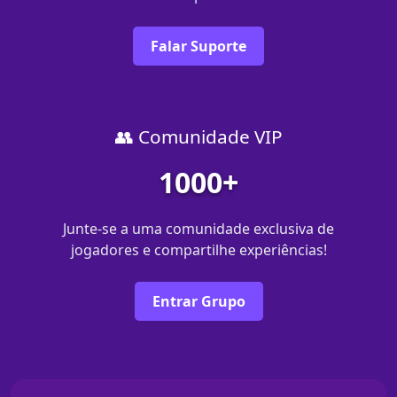
Falar Suporte
👥 Comunidade VIP
1000+
Junte-se a uma comunidade exclusiva de
jogadores e compartilhe experiências!
Entrar Grupo