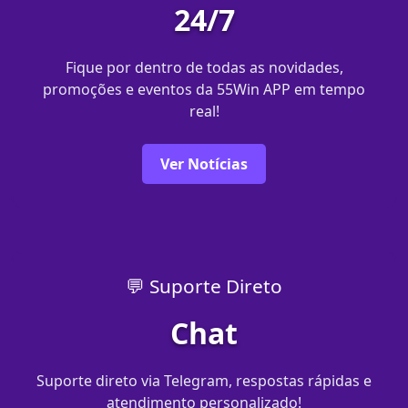
24/7
Fique por dentro de todas as novidades,
promoções e eventos da 55Win APP em tempo
real!
Ver Notícias
💬 Suporte Direto
Chat
Suporte direto via Telegram, respostas rápidas e
atendimento personalizado!