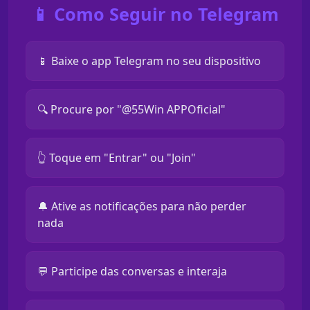
📱 Como Seguir no Telegram
📱 Baixe o app Telegram no seu dispositivo
🔍 Procure por "@55Win APPOficial"
👆 Toque em "Entrar" ou "Join"
🔔 Ative as notificações para não perder
nada
💬 Participe das conversas e interaja