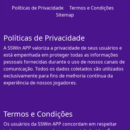
Políticas de Privacidade
Termos e Condições
Sitemap
Políticas de Privacidade
A 55Win APP valoriza a privacidade de seus usuários e
está empenhada em proteger todas as informações
pessoais fornecidas durante o uso de nossos canais de
comunicação. Todos os dados coletados são utilizados
exclusivamente para fins de melhoria contínua da
experiência de nossos jogadores.
Termos e Condições
Os usuários da 55Win APP concordam em respeitar