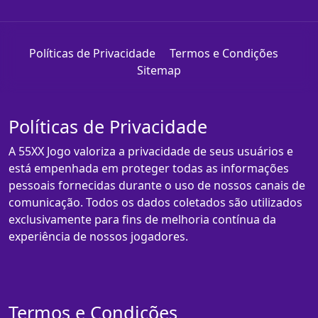
Políticas de Privacidade
Termos e Condições
Sitemap
Políticas de Privacidade
A 55XX Jogo valoriza a privacidade de seus usuários e
está empenhada em proteger todas as informações
pessoais fornecidas durante o uso de nossos canais de
comunicação. Todos os dados coletados são utilizados
exclusivamente para fins de melhoria contínua da
experiência de nossos jogadores.
Termos e Condições