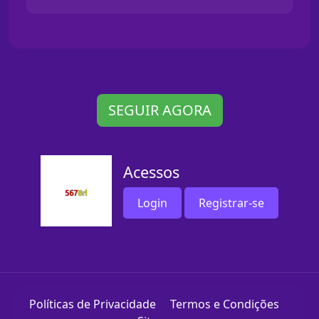
SEGUIR AGORA
Acessos
Login
Registrar-se
Políticas de Privacidade
Termos e Condições