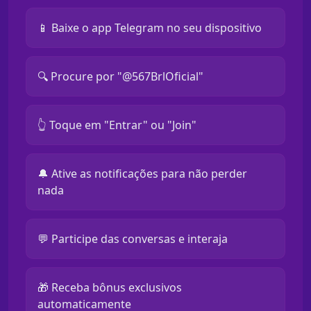
📱 Baixe o app Telegram no seu dispositivo
🔍 Procure por "@567BrlOficial"
👆 Toque em "Entrar" ou "Join"
🔔 Ative as notificações para não perder
nada
💬 Participe das conversas e interaja
🎁 Receba bônus exclusivos
automaticamente