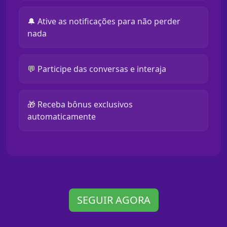
🔔 Ative as notificações para não perder
nada
💬 Participe das conversas e interaja
🎁 Receba bônus exclusivos
automaticamente
SEGUIR AGORA