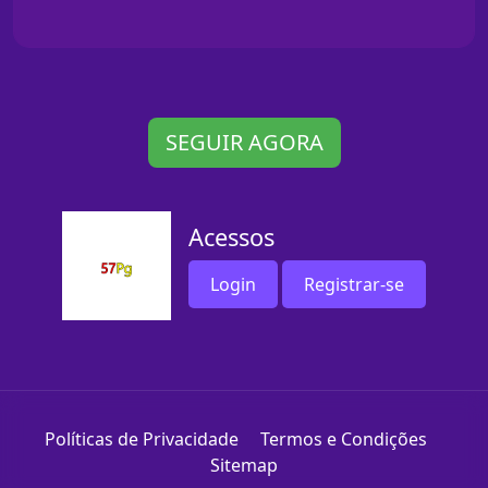
SEGUIR AGORA
Acessos
Login
Registrar-se
Políticas de Privacidade
Termos e Condições
Sitemap