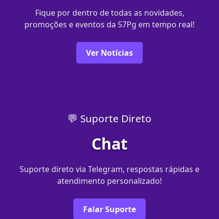
Fique por dentro de todas as novidades,
promoções e eventos da 57Pg em tempo real!
Ver Notícias
💬 Suporte Direto
Chat
Suporte direto via Telegram, respostas rápidas e
atendimento personalizado!
Falar Suporte