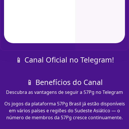
📱 Canal Oficial no Telegram!
📱 Benefícios do Canal
Descubra as vantagens de seguir a 57Pg no Telegram
Os jogos da plataforma 57Pg Brasil já estão disponíveis
em vários países e regiões do Sudeste Asiático — o
número de membros da 57Pg cresce continuamente.