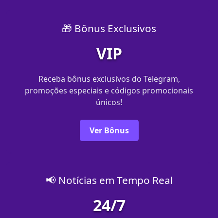
🎁 Bônus Exclusivos
VIP
Receba bônus exclusivos do Telegram,
promoções especiais e códigos promocionais
únicos!
Ver Bônus
📢 Notícias em Tempo Real
24/7