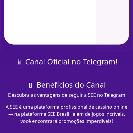
📱 Canal Oficial no Telegram!
📱 Benefícios do Canal
Descubra as vantagens de seguir a 5EE no Telegram
A 5EE é uma plataforma profissional de cassino online
— na plataforma 5EE Brasil , além de jogos incríveis,
você encontrará promoções imperdíveis!