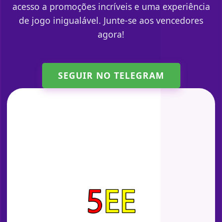
acesso a promoções incríveis e uma experiência
de jogo inigualável. Junte-se aos vencedores
agora!
SEGUIR NO TELEGRAM