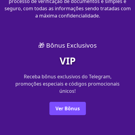
processo de verificação de documentos é simples e
seguro, com todas as informações sendo tratadas com
a máxima confidencialidade.
🎁 Bônus Exclusivos
VIP
Receba bônus exclusivos do Telegram,
promoções especiais e códigos promocionais
únicos!
Ver Bônus