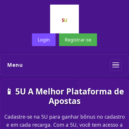
Login
Registrar-se
Menu
📱 5U A Melhor Plataforma de
Apostas
Cadastre-se na 5U para ganhar bônus no cadastro
e em cada recarga. Com a 5U, você tem acesso a