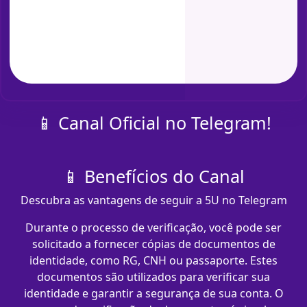
📱 Canal Oficial no Telegram!
📱 Benefícios do Canal
Descubra as vantagens de seguir a 5U no Telegram
Durante o processo de verificação, você pode ser
solicitado a fornecer cópias de documentos de
identidade, como RG, CNH ou passaporte. Estes
documentos são utilizados para verificar sua
identidade e garantir a segurança de sua conta. O