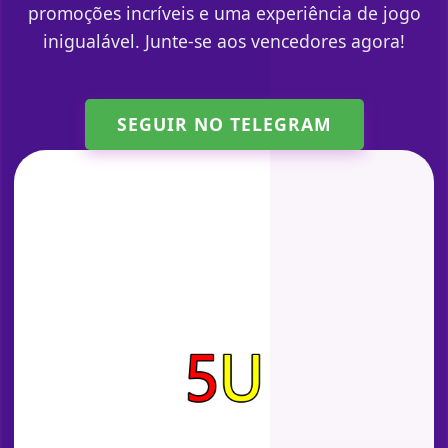
promoções incríveis e uma experiência de jogo
inigualável. Junte-se aos vencedores agora!
SEGUIR NO TELEGRAM