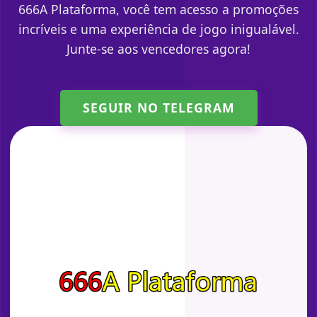
666A Plataforma, você tem acesso a promoções
incríveis e uma experiência de jogo inigualável.
Junte-se aos vencedores agora!
SEGUIR NO TELEGRAM