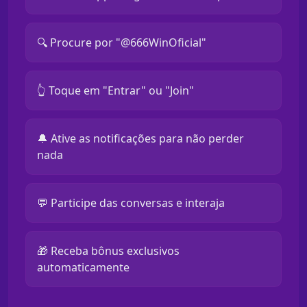
🔍 Procure por "@666WinOficial"
👆 Toque em "Entrar" ou "Join"
🔔 Ative as notificações para não perder
nada
💬 Participe das conversas e interaja
🎁 Receba bônus exclusivos
automaticamente