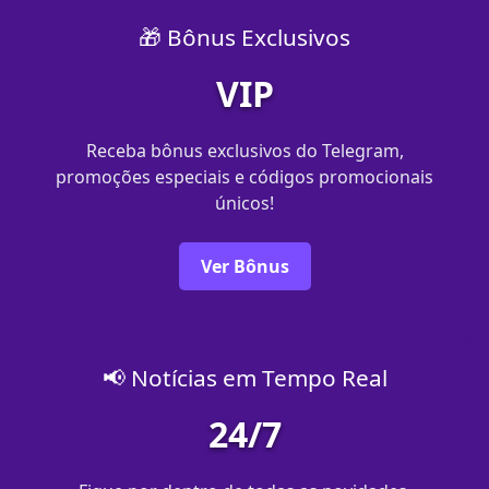
🎁 Bônus Exclusivos
VIP
Receba bônus exclusivos do Telegram,
promoções especiais e códigos promocionais
únicos!
Ver Bônus
📢 Notícias em Tempo Real
24/7