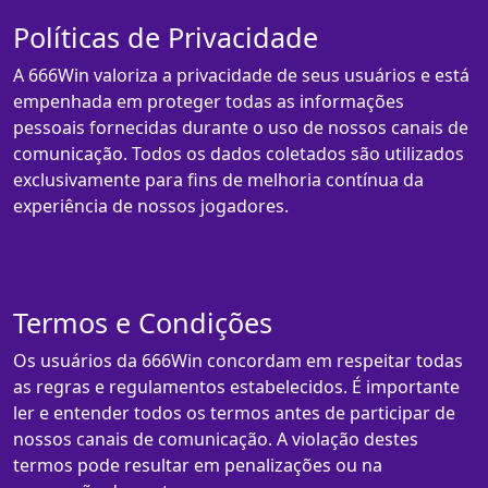
Políticas de Privacidade
A 666Win valoriza a privacidade de seus usuários e está
empenhada em proteger todas as informações
pessoais fornecidas durante o uso de nossos canais de
comunicação. Todos os dados coletados são utilizados
exclusivamente para fins de melhoria contínua da
experiência de nossos jogadores.
Termos e Condições
Os usuários da 666Win concordam em respeitar todas
as regras e regulamentos estabelecidos. É importante
ler e entender todos os termos antes de participar de
nossos canais de comunicação. A violação destes
termos pode resultar em penalizações ou na