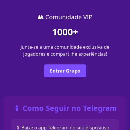
👥 Comunidade VIP
1000+
Junte-se a uma comunidade exclusiva de
jogadores e compartilhe experiências!
Entrar Grupo
📱 Como Seguir no Telegram
📱 Baixe o app Telegram no seu dispositivo