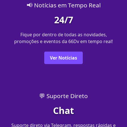
📢 Notícias em Tempo Real
24/7
Fique por dentro de todas as novidades,
promoções e eventos da 66Dv em tempo real!
Ver Notícias
💬 Suporte Direto
Chat
Suporte direto via Telegram, respostas rápidas e