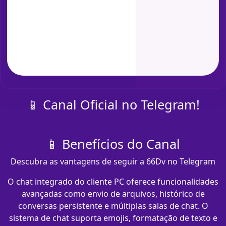
📱 Canal Oficial no Telegram!
📱 Benefícios do Canal
Descubra as vantagens de seguir a 66Dv no Telegram
O chat integrado do cliente PC oferece funcionalidades
avançadas como envio de arquivos, histórico de
conversas persistente e múltiplas salas de chat. O
sistema de chat suporta emojis, formatação de texto e