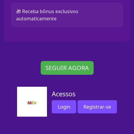
🎁 Receba bônus exclusivos
automaticamente
SEGUIR AGORA
Acessos
Login
Registrar-se