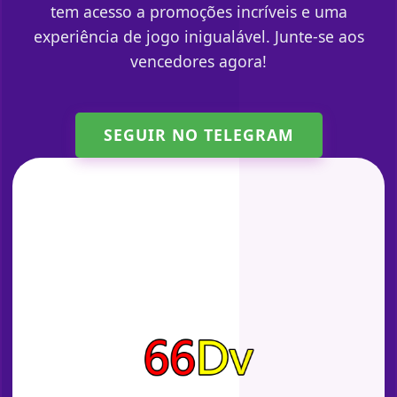
tem acesso a promoções incríveis e uma
experiência de jogo inigualável. Junte-se aos
vencedores agora!
SEGUIR NO TELEGRAM