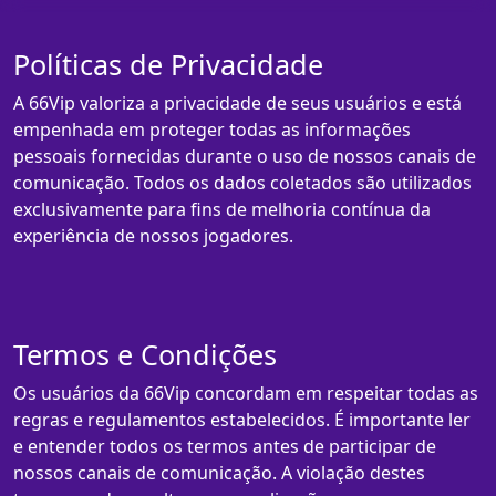
Políticas de Privacidade
A 66Vip valoriza a privacidade de seus usuários e está
empenhada em proteger todas as informações
pessoais fornecidas durante o uso de nossos canais de
comunicação. Todos os dados coletados são utilizados
exclusivamente para fins de melhoria contínua da
experiência de nossos jogadores.
Termos e Condições
Os usuários da 66Vip concordam em respeitar todas as
regras e regulamentos estabelecidos. É importante ler
e entender todos os termos antes de participar de
nossos canais de comunicação. A violação destes