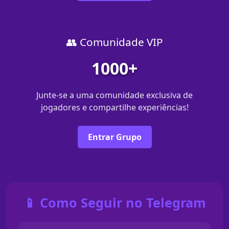
👥 Comunidade VIP
1000+
Junte-se a uma comunidade exclusiva de
jogadores e compartilhe experiências!
Entrar Grupo
📱 Como Seguir no Telegram