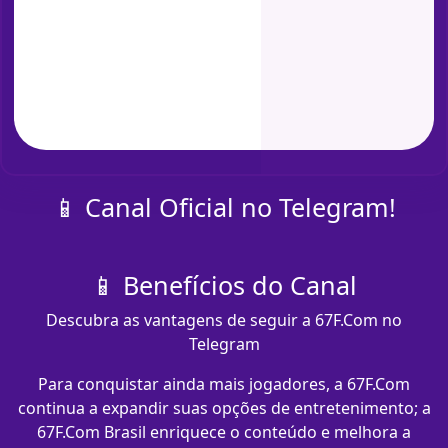
📱 Canal Oficial no Telegram!
📱 Benefícios do Canal
Descubra as vantagens de seguir a 67F.Com no
Telegram
Para conquistar ainda mais jogadores, a 67F.Com
continua a expandir suas opções de entretenimento; a
67F.Com Brasil enriquece o conteúdo e melhora a