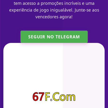
tem acesso a promoções incríveis e uma
experiência de jogo inigualável. Junte-se aos
vencedores agora!
SEGUIR NO TELEGRAM