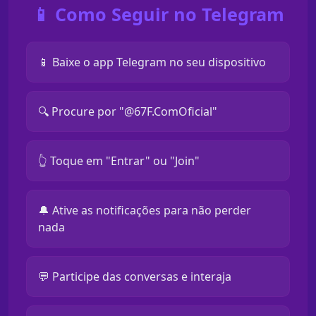
📱 Como Seguir no Telegram
📱 Baixe o app Telegram no seu dispositivo
🔍 Procure por "@67F.ComOficial"
👆 Toque em "Entrar" ou "Join"
🔔 Ative as notificações para não perder
nada
💬 Participe das conversas e interaja