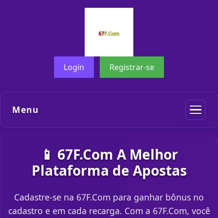
Login
Registrar-se
Menu
📱 67F.Com A Melhor
Plataforma de Apostas
Cadastre-se na 67F.Com para ganhar bônus no
cadastro e em cada recarga. Com a 67F.Com, você