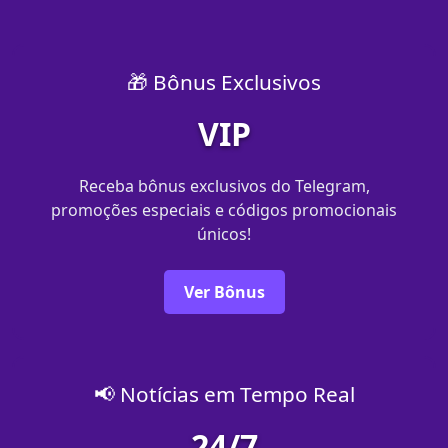
🎁 Bônus Exclusivos
VIP
Receba bônus exclusivos do Telegram,
promoções especiais e códigos promocionais
únicos!
Ver Bônus
📢 Notícias em Tempo Real
24/7