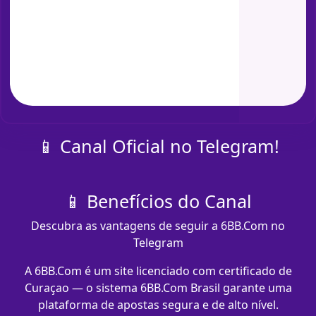
📱 Canal Oficial no Telegram!
📱 Benefícios do Canal
Descubra as vantagens de seguir a 6BB.Com no
Telegram
A 6BB.Com é um site licenciado com certificado de
Curaçao — o sistema 6BB.Com Brasil garante uma
plataforma de apostas segura e de alto nível.