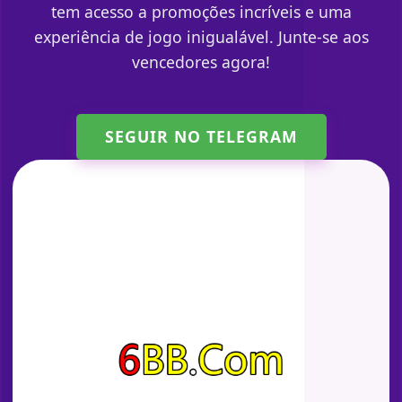
tem acesso a promoções incríveis e uma
experiência de jogo inigualável. Junte-se aos
vencedores agora!
SEGUIR NO TELEGRAM