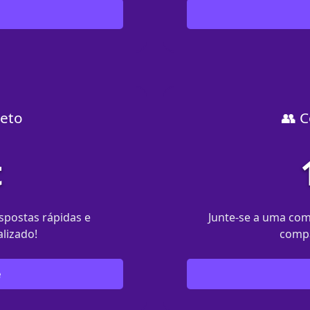
reto
👥 
t
espostas rápidas e
Junte-se a uma com
lizado!
compa
e