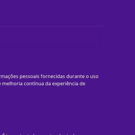
rmações pessoais fornecidas durante o uso
e melhoria contínua da experiência de