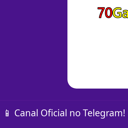
📱 Canal Oficial no Telegram!