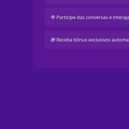
💬 Participe das conversas e interaj
🎁 Receba bônus exclusivos autom