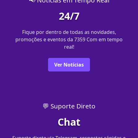
24/7
Fique por dentro de todas as novidades,
promoções e eventos da 7359 Com em tempo
real!
Ver Notícias
💬 Suporte Direto
Chat
Suporte direto via Telegram, respostas rápidas e