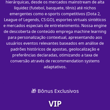
hierárquicas, desde os mercados mainstream de alta
liquidez (futebol, basquete, tênis) até nichos
emergentes como e-sports competitivos (Dota 2,
League of Legends, CS:GO), esportes virtuais sintéticos
e mercados especiais de entretenimento. Nossa engine
de descoberta de conteúdo emprega machine learning
para personalização contextual, apresentando aos
usuários eventos relevantes baseados em análise de
padrões históricos de apostas, geolocalização e
preferências declaradas, otimizando a taxa de
conversão através de recommendation systems
adaptativos.
🎁 Bônus Exclusivos
VIP