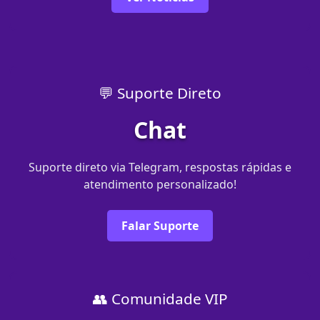
💬 Suporte Direto
Chat
Suporte direto via Telegram, respostas rápidas e
atendimento personalizado!
Falar Suporte
👥 Comunidade VIP