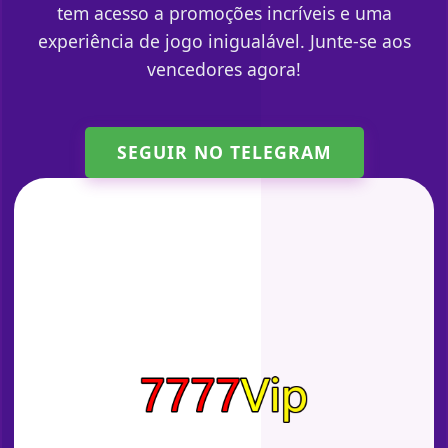
tem acesso a promoções incríveis e uma
experiência de jogo inigualável. Junte-se aos
vencedores agora!
SEGUIR NO TELEGRAM