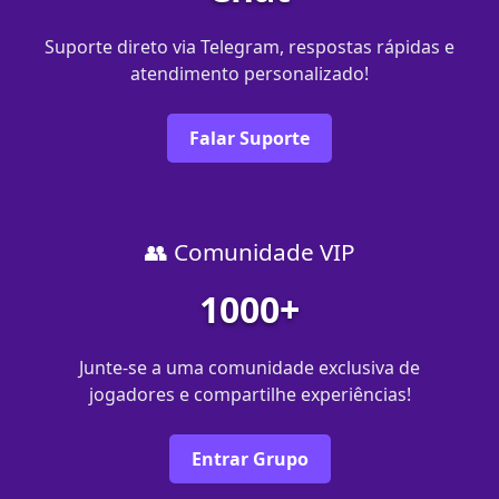
Suporte direto via Telegram, respostas rápidas e
atendimento personalizado!
Falar Suporte
👥 Comunidade VIP
1000+
Junte-se a uma comunidade exclusiva de
jogadores e compartilhe experiências!
Entrar Grupo