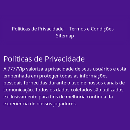
Políticas de Privacidade
Termos e Condições
Sitemap
Políticas de Privacidade
A 7777Vip valoriza a privacidade de seus usuários e está
empenhada em proteger todas as informações
pessoais fornecidas durante o uso de nossos canais de
comunicação. Todos os dados coletados são utilizados
exclusivamente para fins de melhoria contínua da
experiência de nossos jogadores.