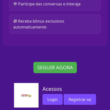
💬 Participe das conversas e interaja
🎁 Receba bônus exclusivos
automaticamente
SEGUIR AGORA
Acessos
Login
Registrar-se