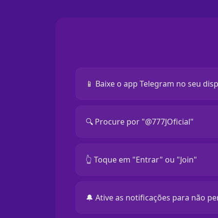
📱 Baixe o app Telegram no seu disp
🔍 Procure por "@777JOficial"
👆 Toque em "Entrar" ou "Join"
🔔 Ative as notificações para não p