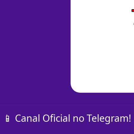
📱 Canal Oficial no Telegram!