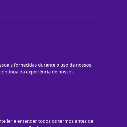
ssoais fornecidas durante o uso de nossos
 contínua da experiência de nossos
te ler e entender todos os termos antes de