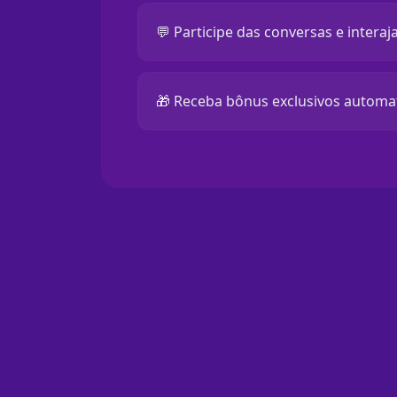
💬 Participe das conversas e interaj
🎁 Receba bônus exclusivos autom