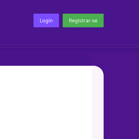
Login
Registrar-se