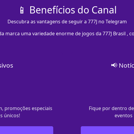
📱 Benefícios do Canal
Descubra as vantagens de seguir a 777J no Telegram
s da marca uma variedade enorme de jogos da 777J Brasil , 
sivos
📢 Notí
m, promoções especiais
Fique por dentro d
s únicos!
eventos 