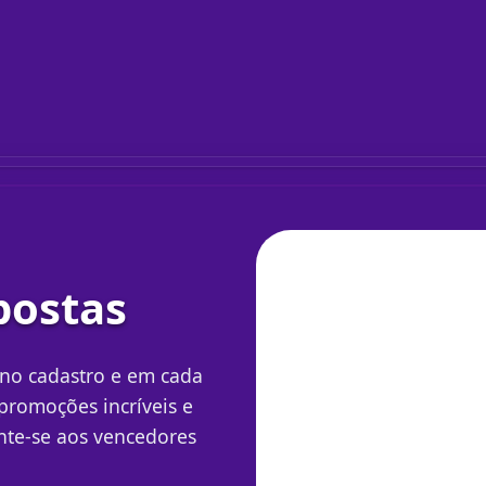
postas
 no cadastro e em cada
promoções incríveis e
unte-se aos vencedores