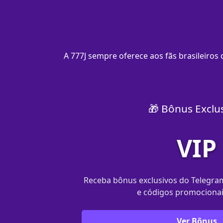
A 777J sempre oferece aos fãs brasileiro
🎁 Bônus Exclu
VIP
Receba bônus exclusivos do Telegra
e códigos promocionai
Ver Bônus