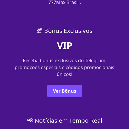
777Max Brasil .
🎁 Bônus Exclusivos
VIP
Receba bônus exclusivos do Telegram,
promoções especiais e códigos promocionais
únicos!
Ver Bônus
📢 Notícias em Tempo Real