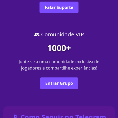
Falar Suporte
👥 Comunidade VIP
1000+
Junte-se a uma comunidade exclusiva de
jogadores e compartilhe experiências!
Entrar Grupo
📱 Como Seguir no Telegram