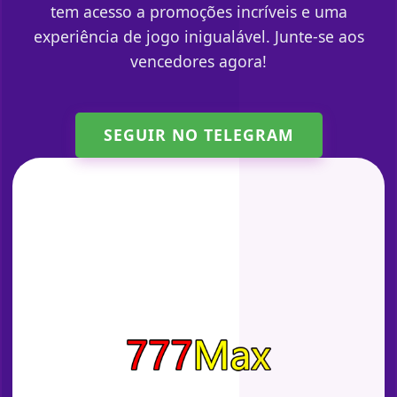
tem acesso a promoções incríveis e uma
experiência de jogo inigualável. Junte-se aos
vencedores agora!
SEGUIR NO TELEGRAM