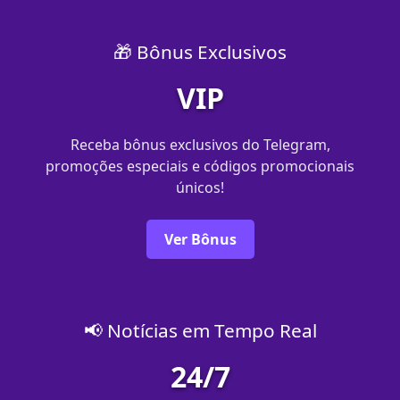
🎁 Bônus Exclusivos
VIP
Receba bônus exclusivos do Telegram,
promoções especiais e códigos promocionais
únicos!
Ver Bônus
📢 Notícias em Tempo Real
24/7