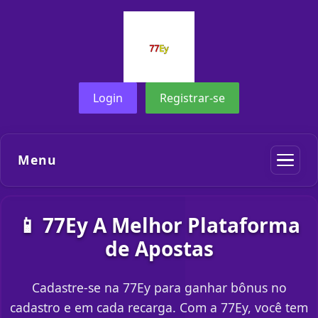
Login
Registrar-se
Menu
📱 77Ey A Melhor Plataforma
de Apostas
Cadastre-se na 77Ey para ganhar bônus no
cadastro e em cada recarga. Com a 77Ey, você tem